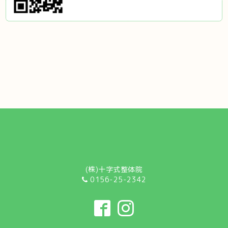
(株)十字式整体院
0156-25-2342