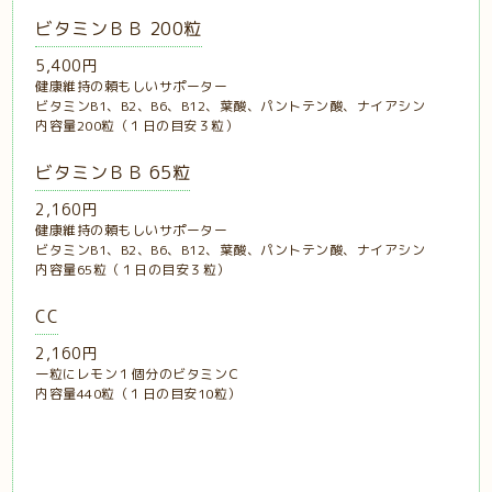
ビタミンＢＢ 200粒
5,400円
健康維持の頼もしいサポーター
ビタミンB1、B2、B6、B12、葉酸、パントテン酸、ナイアシン
内容量200粒（１日の目安３粒）
ビタミンＢＢ 65粒
2,160円
健康維持の頼もしいサポーター
ビタミンB1、B2、B6、B12、葉酸、パントテン酸、ナイアシン
内容量65粒（１日の目安３粒）
CC
2,160円
一粒にレモン１個分のビタミンＣ
内容量440粒（１日の目安10粒）