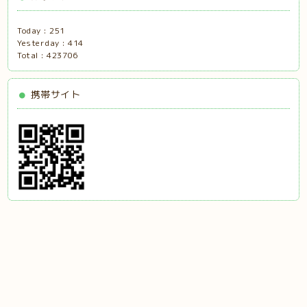
Today :
251
Yesterday :
414
Total :
423706
携帯サイト