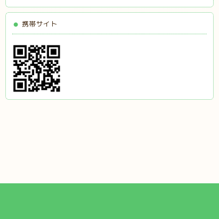
携帯サイト